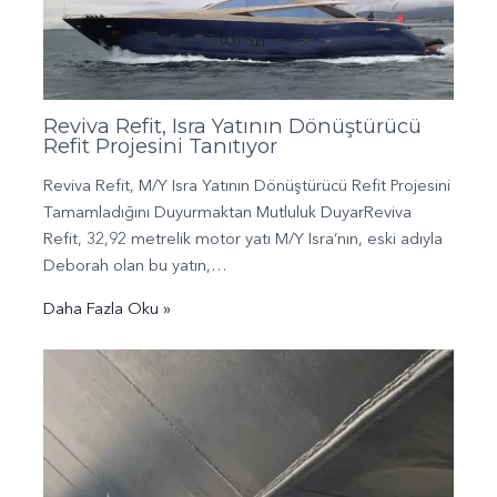
Reviva Refit, Isra Yatının Dönüştürücü
Refit Projesini Tanıtıyor
Reviva Refit, M/Y Isra Yatının Dönüştürücü Refit Projesini
Tamamladığını Duyurmaktan Mutluluk DuyarReviva
Refit, 32,92 metrelik motor yatı M/Y Isra’nın, eski adıyla
Deborah olan bu yatın,…
Daha Fazla Oku »