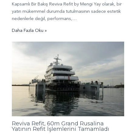
Kapsamlı Bir Bakış Reviva Refit by Mengi Yay olarak, bir
yatın mükemmel durumda tutulmasının sadece estetik
nedenlerle değil, performans,…
Daha Fazla Oku »
Reviva Refit, 60m Grand Rusalina
Yatının Refit İşlemlerini Tamamladı