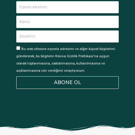
Bu web sitesine e-posta adresimi ve diğer kişisel bilgilerimi
göndererek, bu bilgilerin Reviva Gizlilik Politikası'na uygun
olarak toplanmasına, saklanmasına, kullanılmasına ve
açıklanmasına izin verdiğimi onaylıyorum.
ABONE OL